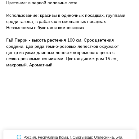
Цветение: в первой половине лета.
Использование: красивы в одиночных посадках, группами
среди газона, в рабатках и смешанных посадках.
Незаменимы в букетах и композициях.
Гай Парри - высота растения 100 см. Срок цветения
средний. Два ряда тёмно-розовых лепестков окружают
центр из узких длинных лепестков кремового цвета с
нежно-розовыми кончиками. Цветок диаметром 15 см,
махровый. Ароматный.
Россия, Республика Коми, г. Сыктывкар: Оплеснина. 54а,