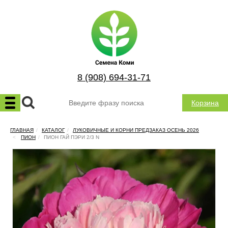
8 (908) 694-31-71
Корзина
ГЛАВНАЯ
КАТАЛОГ
ЛУКОВИЧНЫЕ И КОРНИ ПРЕДЗАКАЗ ОСЕНЬ 2026
ПИОН
ПИОН ГАЙ ПЭРИ 2/3 N