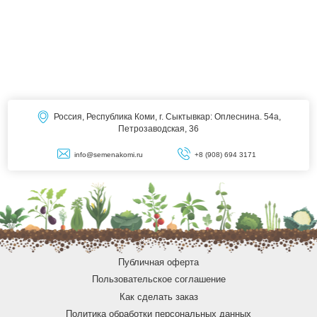
Россия, Республика Коми, г. Сыктывкар: Оплеснина. 54а,
Петрозаводская, 36
info@semenakomi.ru
+8 (908) 694 3171
Публичная оферта
Пользовательское соглашение
Как сделать заказ
Политика обработки персональных данных