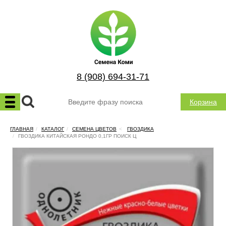
8 (908) 694-31-71
Корзина
ГЛАВНАЯ
КАТАЛОГ
СЕМЕНА ЦВЕТОВ
ГВОЗДИКА
ГВОЗДИКА КИТАЙСКАЯ РОНДО 0,1ГР ПОИСК Ц