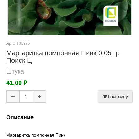
Арт.: Т33975
Маргаритка помпонная Пинк 0,05 гр
Поиск Ц
Штука
41,00 ₽
В корзину
Описание
Маргаритка помпонная Пинк