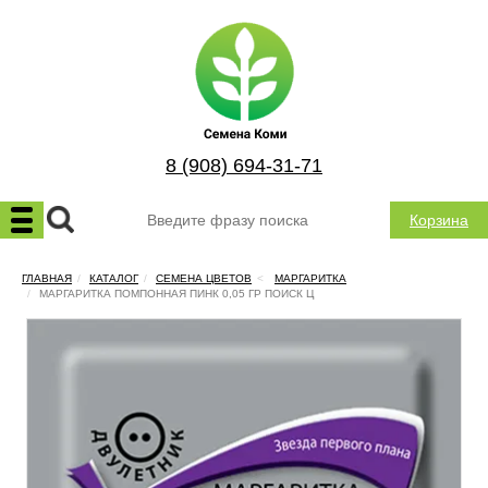
8 (908) 694-31-71
Корзина
ГЛАВНАЯ
КАТАЛОГ
СЕМЕНА ЦВЕТОВ
МАРГАРИТКА
МАРГАРИТКА ПОМПОННАЯ ПИНК 0,05 ГР ПОИСК Ц