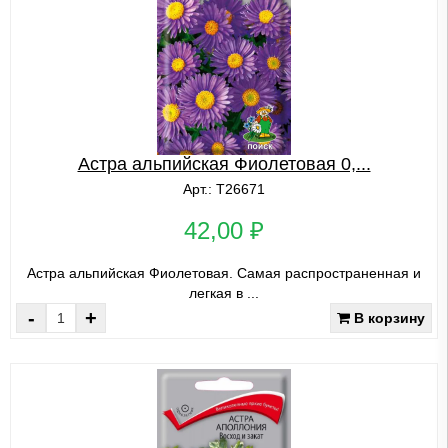
Астра альпийская Фиолетовая 0,...
Арт.: Т26671
42,00 ₽
Астра альпийская Фиолетовая. Самая распространенная и
легкая в ...
-
+
В корзину