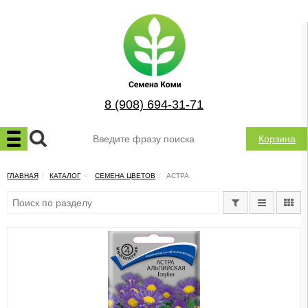
8 (908) 694-31-71
Корзина
ГЛАВНАЯ
КАТАЛОГ
СЕМЕНА ЦВЕТОВ
АСТРА