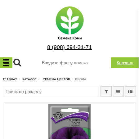
8 (908) 694-31-71
Корзина
ГЛАВНАЯ
КАТАЛОГ
СЕМЕНА ЦВЕТОВ
ВИОЛА