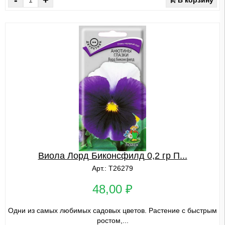
Виола Лорд Биконсфилд 0,2 гр П...
Арт.: Т26279
48,00 ₽
Одни из самых любимых садовых цветов. Растение с быстрым
ростом,...