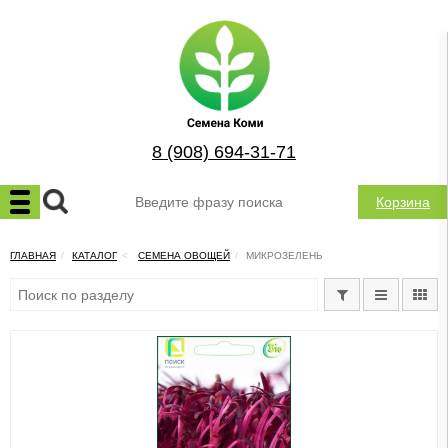
8 (908) 694-31-71
Корзина
ГЛАВНАЯ
КАТАЛОГ
СЕМЕНА ОВОЩЕЙ
МИКРОЗЕЛЕНЬ