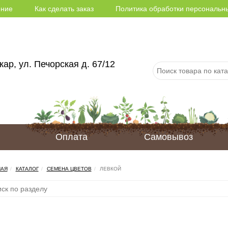
ение
Как сделать заказ
Политика обработки персональн
ар, ул. Печорская д. 67/12
Оплата
Самовывоз
НАЯ
КАТАЛОГ
СЕМЕНА ЦВЕТОВ
ЛЕВКОЙ