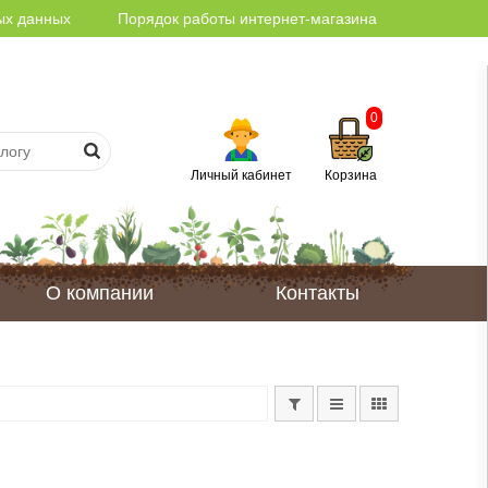
ых данных
Порядок работы интернет-магазина
0
Личный кабинет
Корзина
О компании
Контакты