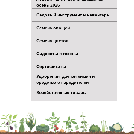
осень 2026
Садовый инструмент и инвентарь
Семена овощей
Семена цветов
Сидераты и газоны
Сертификаты
Удобрения, дачная химия и
средства от вредителей
Хозяйственные товары