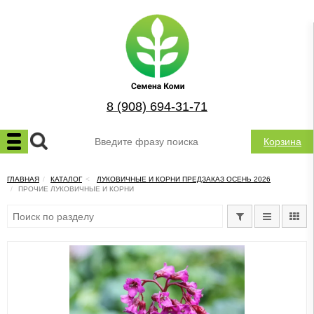
8 (908) 694-31-71
Корзина
ГЛАВНАЯ
КАТАЛОГ
ЛУКОВИЧНЫЕ И КОРНИ ПРЕДЗАКАЗ ОСЕНЬ 2026
ПРОЧИЕ ЛУКОВИЧНЫЕ И КОРНИ